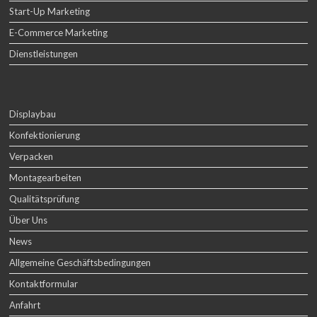
Start-Up Marketing
E-Commerce Marketing
Dienstleistungen
Displaybau
Konfektionierung
Verpacken
Montagearbeiten
Qualitätsprüfung
Über Uns
News
Allgemeine Geschäftsbedingungen
Kontaktformular
Anfahrt