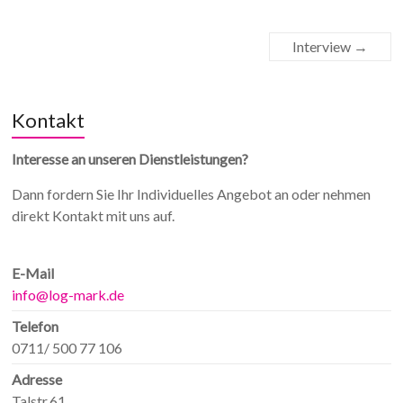
Interview
→
Kontakt
Interesse an unseren Dienstleistungen?
Dann fordern Sie Ihr Individuelles Angebot an oder nehmen
direkt Kontakt mit uns auf.
E-Mail
info@log-mark.de
Telefon
0711/ 500 77 106
Adresse
Talstr.61