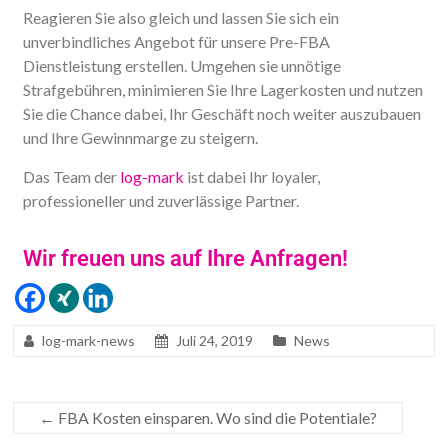
Reagieren Sie also gleich und lassen Sie sich ein
unverbindliches Angebot für unsere Pre-FBA
Dienstleistung erstellen. Umgehen sie unnötige
Strafgebühren, minimieren Sie Ihre Lagerkosten und nutzen
Sie die Chance dabei, Ihr Geschäft noch weiter auszubauen
und Ihre Gewinnmarge zu steigern.
Das Team der
log-mark
ist dabei Ihr loyaler,
professioneller und zuverlässige Partner.
Wir freuen uns auf Ihre Anfragen!
log-mark-news
Juli 24, 2019
News
←
FBA Kosten einsparen. Wo sind die Potentiale?