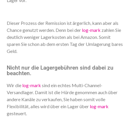
Lager vor.
Dieser Prozess der Remission ist ärgerlich, kann aber als
Chance genutzt werden. Denn bei der
log-mark
zahlen Sie
deutlich weniger Lagerkosten als bei Amazon. Somit
sparen Sie schon ab dem ersten Tag der Umlagerung bares
Geld.
Nicht nur die Lagergebühren sind dabei zu
beachten.
Wir die
log-mark
sind ein echtes Multi-Channel-
Versandlager. Damit ist die Hürde genommen auch über
andere Kanäle zu verkaufen, Sie haben somit volle
Flexibilität, alles wird über ein Lager über
log-mark
gesteuert.