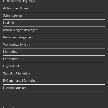
Fulfillment bei log-mark
Aktions Fulfillment
Schnittstellen
Logistik
amazon Logistiklösungen
Retourenmanagement
Werbemittellogistik
Marketing
Lettershop
Digitaldruck
Start-Up Marketing
E-Commerce Marketing
Dienstleistungen