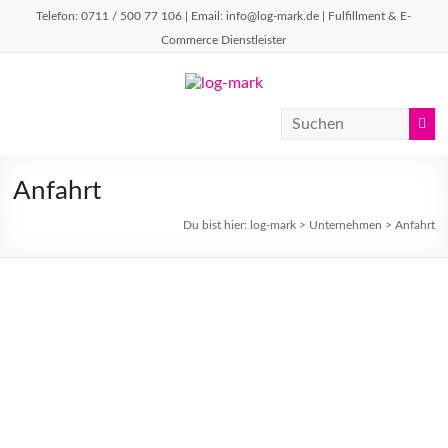
Telefon: 0711 / 500 77 106 | Email: info@log-mark.de | Fulfillment & E-
Commerce Dienstleister
Anfahrt
Du bist hier:
log-mark
>
Unternehmen
>
Anfahrt