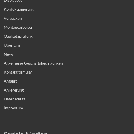
Displaybau
Konfektionierung
Verpacken
Montagearbeiten
Qualitätsprüfung
Über Uns
News
Allgemeine Geschäftsbedingungen
Kontaktformular
Anfahrt
Anlieferung
Datenschutz
Impressum