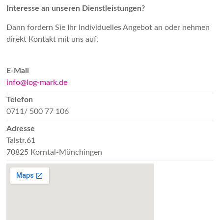
Interesse an unseren Dienstleistungen?
Dann fordern Sie Ihr Individuelles Angebot an oder nehmen
direkt Kontakt mit uns auf.
E-Mail
info@log-mark.de
Telefon
0711/ 500 77 106
Adresse
Talstr.61
70825 Korntal-Münchingen