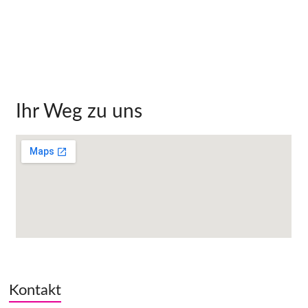
Ihr Weg zu uns
Kontakt